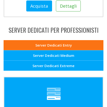
Acquista
Dettagli
SERVER DEDICATI PER PROFESSIONISTI
Server Dedicati Entry
Server Dedicati Medium
Server Dedicati Extreme