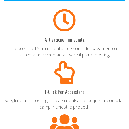
Attivazione immediata
Dopo solo 15 minuti dalla ricezione del pagamento il
sistema provvede ad attivare il piano hosting
1-Click Per Acquistare
Scegli il piano hosting, clicca sul pulsante acquista, compila i
campi richiesti e procedi!