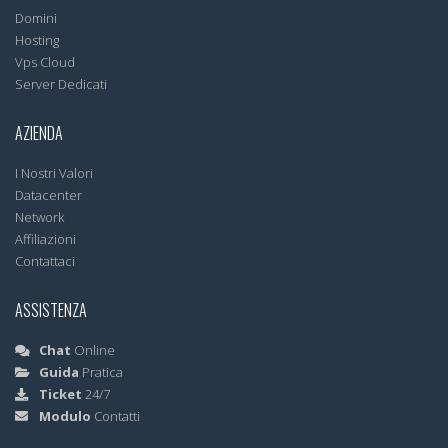
Domini
Hosting
Vps Cloud
Server Dedicati
AZIENDA
I Nostri Valori
Datacenter
Network
Affiliazioni
Contattaci
ASSISTENZA
Chat
Online
Guida
Pratica
Ticket
24/7
Modulo
Contatti