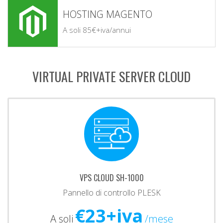
HOSTING MAGENTO
A soli 85€+iva/annui
VIRTUAL PRIVATE SERVER CLOUD
VPS CLOUD SH-1000
Pannello di controllo PLESK
€23+iva
A soli
/mese