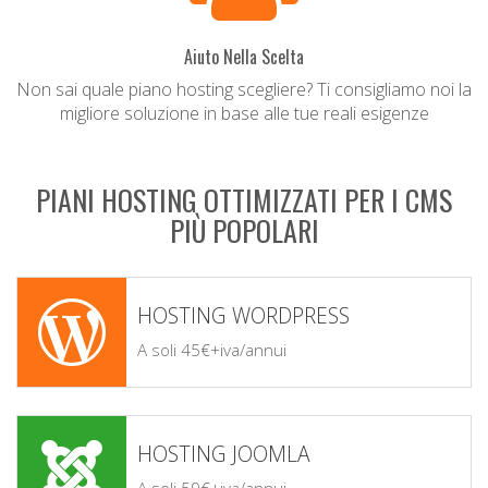
Aiuto Nella Scelta
Non sai quale piano hosting scegliere? Ti consigliamo noi la
migliore soluzione in base alle tue reali esigenze
PIANI HOSTING OTTIMIZZATI PER I CMS
PIÙ POPOLARI
HOSTING WORDPRESS
A soli 45€+iva/annui
HOSTING JOOMLA