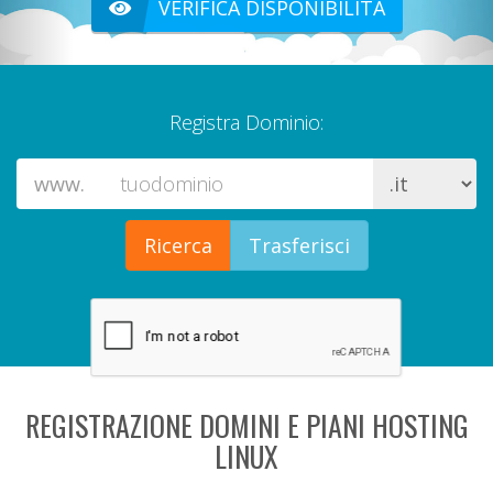
VERIFICA DISPONIBILITÀ
Registra Dominio:
www.
REGISTRAZIONE DOMINI E PIANI HOSTING
LINUX