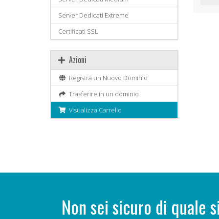
Server Dedicati Extreme
Certificati SSL
Azioni
Registra un Nuovo Dominio
Trasferire in un dominio
Visualizza Carrello
Non sei sicuro di quale s