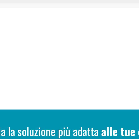
ia la soluzione più adatta
alle tue