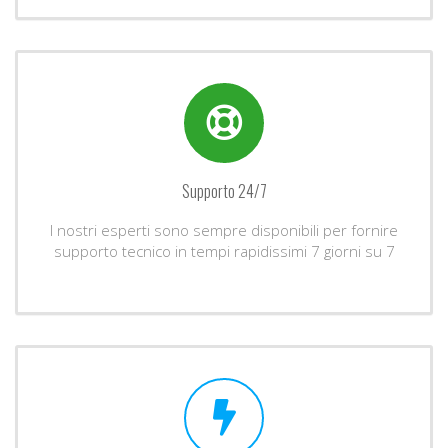
Supporto 24/7
I nostri esperti sono sempre disponibili per fornire
supporto tecnico in tempi rapidissimi 7 giorni su 7