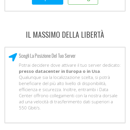
IL MASSIMO DELLA LIBERTÀ
Scegli La Posizione Del Tuo Server
Potrai decidere dove attivare il tuo server dedicato:
presso datacenter in Europa o in Usa
.
Qualunque sia la localizzazione scelta, si potrà
beneficiare del più alto livello di disponibilità,
efficienza e sicurezza. Inoltre, entrambi i Data
Center offrono collegamenti con la nostra dorsale
ad una velocità di trasferimento dati superiori a
550 Gbit/s.