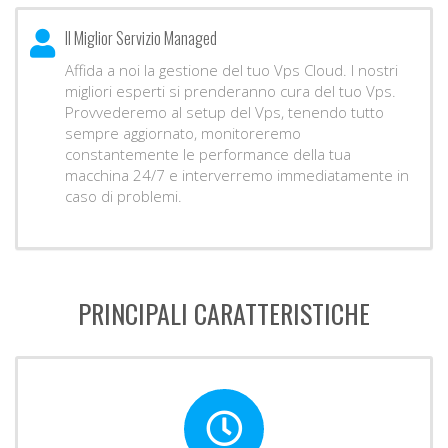
Il Miglior Servizio Managed
Affida a noi la gestione del tuo Vps Cloud. I nostri
migliori esperti si prenderanno cura del tuo Vps.
Provvederemo al setup del Vps, tenendo tutto
sempre aggiornato, monitoreremo
constantemente le performance della tua
macchina 24/7 e interverremo immediatamente in
caso di problemi.
PRINCIPALI CARATTERISTICHE