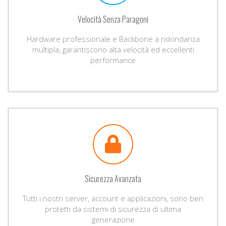
Velocità Senza Paragoni
Hardware professionale e Backbone a ridondanza
multipla, garantiscono alta velocità ed eccellenti
performance
Sicurezza Avanzata
Tutti i nostri server, account e applicazioni, sono ben
protetti da sistemi di sicurezza di ultima
generazione