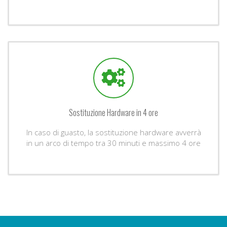
Sostituzione Hardware in 4 ore
In caso di guasto, la sostituzione hardware avverrà
in un arco di tempo tra 30 minuti e massimo 4 ore