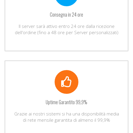
Consegna in 24 ore
Il server sarà attivo entro 24 ore dalla ricezione
dell'ordine (fino a 48 ore per Server personalizzati)
Uptime Garantito 99,9%
Grazie ai nostri sistemi si ha una disponibilità media
di rete mensile garantita di almeno il 99,9%