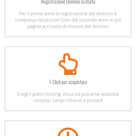
Registrazione Dominio Gratuita
Per il primo anno la registrazione del dominio è
compresa nel prezzo! Solo dal secondo anno in poi
pagherai il costo di rinnovo del dominio
1-Click per acquistare
Scegli il piano hosting, clicca sul pulsante acquista,
compila i campi richiesti e procedi