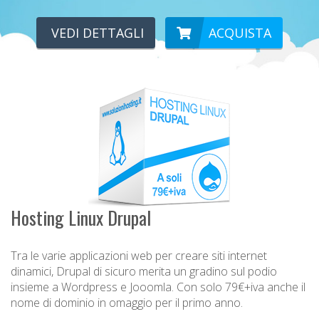
VEDI DETTAGLI
ACQUISTA
Hosting Linux Drupal
Tra le varie applicazioni web per creare siti internet
dinamici, Drupal di sicuro merita un gradino sul podio
insieme a Wordpress e Jooomla. Con solo 79€+iva anche il
nome di dominio in omaggio per il primo anno.