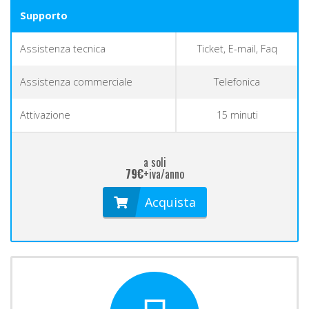
Supporto
Assistenza tecnica
Ticket, E-mail, Faq
Assistenza commerciale
Telefonica
Attivazione
15 minuti
a soli
79€
+iva/anno
Acquista