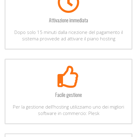
Attivazione immediata
Dopo solo 15 minuti dalla ricezione del pagamento il
sistema provvede ad attivare il piano hosting
Facile gestione
Per la gestione dell'hosting utilizziamo uno dei migliori
software in commercio: Plesk