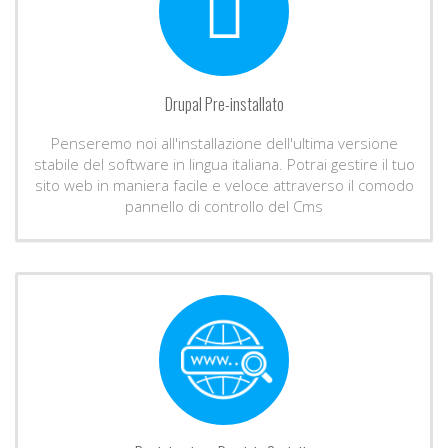
Drupal Pre-installato
Penseremo noi all'installazione dell'ultima versione
stabile del software in lingua italiana. Potrai gestire il tuo
sito web in maniera facile e veloce attraverso il comodo
pannello di controllo del Cms