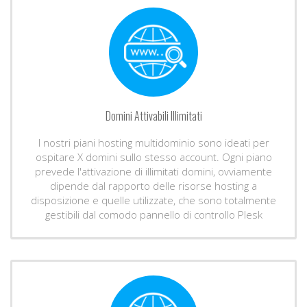
Domini Attivabili Illimitati
I nostri piani hosting multidominio sono ideati per
ospitare X domini sullo stesso account. Ogni piano
prevede l'attivazione di illimitati domini, ovviamente
dipende dal rapporto delle risorse hosting a
disposizione e quelle utilizzate, che sono totalmente
gestibili dal comodo pannello di controllo Plesk