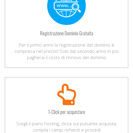
Registrazione Dominio Gratuita
Per il primo anno la registrazione del dominio è
compresa nel prezzo! Solo dal secondo anno in poi
pagherai il costo di rinnovo del dominio
1-Click per acquistare
Scegli il piano hosting, clicca sul pulsante acquista,
compila i campi richiesti e procedi