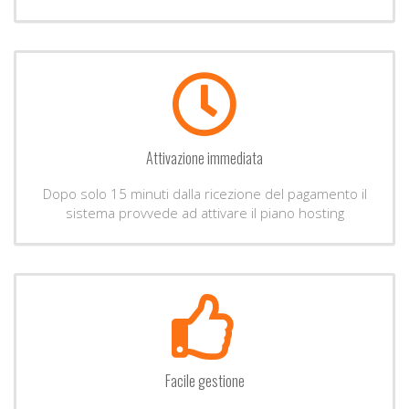
Attivazione immediata
Dopo solo 15 minuti dalla ricezione del pagamento il
sistema provvede ad attivare il piano hosting
Facile gestione