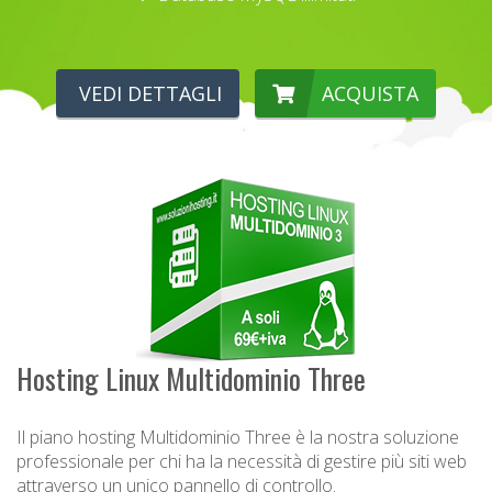
VEDI DETTAGLI
ACQUISTA
Hosting Linux Multidominio Three
Il piano hosting Multidominio Three è la nostra soluzione
professionale per chi ha la necessità di gestire più siti web
attraverso un unico pannello di controllo.