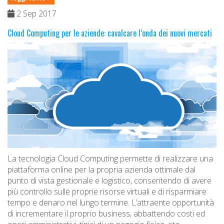
2 Sep 2017
Cloud Computing per le aziende: cavalcare l’onda dei nuovi mercati
La tecnologia Cloud Computing permette di realizzare una
piattaforma online per la propria azienda ottimale dal
punto di vista gestionale e logistico, consentendo di avere
più controllo sulle proprie risorse virtuali e di risparmiare
tempo e denaro nel lungo termine. L’attraente opportunità
di incrementare il proprio business, abbattendo costi ed