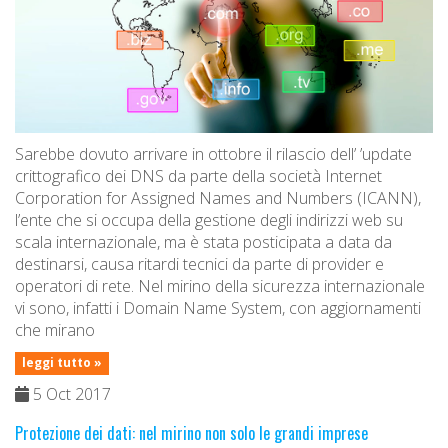
Sarebbe dovuto arrivare in ottobre il rilascio dell’ ’update
crittografico dei DNS da parte della società Internet
Corporation for Assigned Names and Numbers (ICANN),
l’ente che si occupa della gestione degli indirizzi web su
scala internazionale, ma è stata posticipata a data da
destinarsi, causa ritardi tecnici da parte di provider e
operatori di rete. Nel mirino della sicurezza internazionale
vi sono, infatti i Domain Name System, con aggiornamenti
che mirano
leggi tutto »
5 Oct 2017
Protezione dei dati: nel mirino non solo le grandi imprese