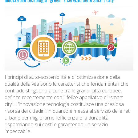
I principi di auto-sostenibilità e di ottimizzazione della
qualità della vita sono le caratteristiche fondamentali che
contraddistinguono alcune tra le grandi città europee,
definite recentemente con il felice appellativo di “smart
city”. L’innovazione tecnologia costituisce una preziosa
risorsa dei cittadini, in quanto è messa al servizio delle reti
urbane per migliorarne l’efficienza e la durabilità,
risparmiando sui costi e garantendo un servizio
impeccabile