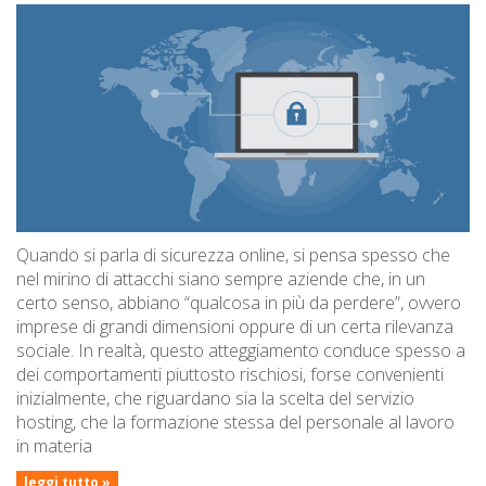
Quando si parla di sicurezza online, si pensa spesso che
nel mirino di attacchi siano sempre aziende che, in un
certo senso, abbiano “qualcosa in più da perdere”, ovvero
imprese di grandi dimensioni oppure di un certa rilevanza
sociale. In realtà, questo atteggiamento conduce spesso a
dei comportamenti piuttosto rischiosi, forse convenienti
inizialmente, che riguardano sia la scelta del servizio
hosting, che la formazione stessa del personale al lavoro
in materia
leggi tutto »