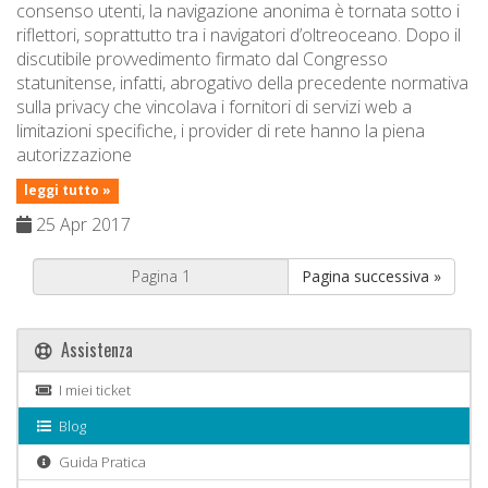
consenso utenti, la navigazione anonima è tornata sotto i
riflettori, soprattutto tra i navigatori d’oltreoceano. Dopo il
discutibile provvedimento firmato dal Congresso
statunitense, infatti, abrogativo della precedente normativa
sulla privacy che vincolava i fornitori di servizi web a
limitazioni specifiche, i provider di rete hanno la piena
autorizzazione
leggi tutto »
25 Apr 2017
Pagina successiva »
Assistenza
I miei ticket
Blog
Guida Pratica