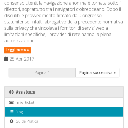
consenso utenti, la navigazione anonima è tornata sotto i
riflettori, soprattutto tra i navigatori d’oltreoceano. Dopo il
discutibile provvedimento firmato dal Congresso
statunitense, infatti, abrogativo della precedente normativa
sulla privacy che vincolava i fornitori di servizi web a
limitazioni specifiche, i provider di rete hanno la piena
autorizzazione
leggi tutto »
25 Apr 2017
Pagina successiva »
Assistenza
I miei ticket
Blog
Guida Pratica