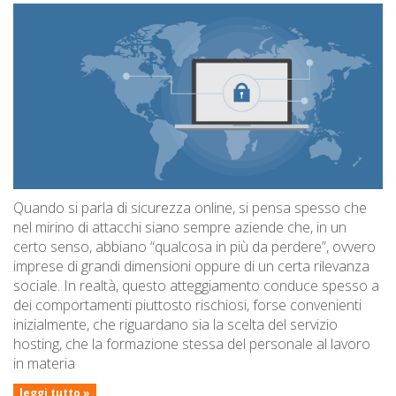
Quando si parla di sicurezza online, si pensa spesso che
nel mirino di attacchi siano sempre aziende che, in un
certo senso, abbiano “qualcosa in più da perdere”, ovvero
imprese di grandi dimensioni oppure di un certa rilevanza
sociale. In realtà, questo atteggiamento conduce spesso a
dei comportamenti piuttosto rischiosi, forse convenienti
inizialmente, che riguardano sia la scelta del servizio
hosting, che la formazione stessa del personale al lavoro
in materia
leggi tutto »