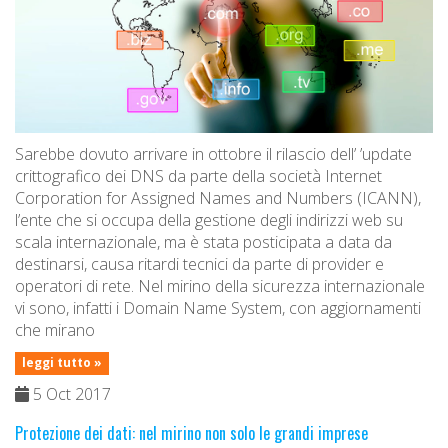
Sarebbe dovuto arrivare in ottobre il rilascio dell’ ’update
crittografico dei DNS da parte della società Internet
Corporation for Assigned Names and Numbers (ICANN),
l’ente che si occupa della gestione degli indirizzi web su
scala internazionale, ma è stata posticipata a data da
destinarsi, causa ritardi tecnici da parte di provider e
operatori di rete. Nel mirino della sicurezza internazionale
vi sono, infatti i Domain Name System, con aggiornamenti
che mirano
leggi tutto »
5 Oct 2017
Protezione dei dati: nel mirino non solo le grandi imprese