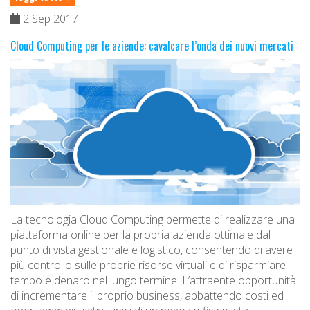
2 Sep 2017
Cloud Computing per le aziende: cavalcare l’onda dei nuovi mercati
La tecnologia Cloud Computing permette di realizzare una
piattaforma online per la propria azienda ottimale dal
punto di vista gestionale e logistico, consentendo di avere
più controllo sulle proprie risorse virtuali e di risparmiare
tempo e denaro nel lungo termine. L’attraente opportunità
di incrementare il proprio business, abbattendo costi ed