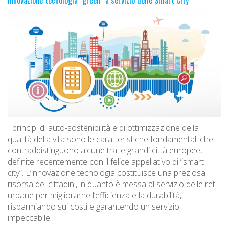
I principi di auto-sostenibilità e di ottimizzazione della
qualità della vita sono le caratteristiche fondamentali che
contraddistinguono alcune tra le grandi città europee,
definite recentemente con il felice appellativo di “smart
city”. L’innovazione tecnologia costituisce una preziosa
risorsa dei cittadini, in quanto è messa al servizio delle reti
urbane per migliorarne l’efficienza e la durabilità,
risparmiando sui costi e garantendo un servizio
impeccabile