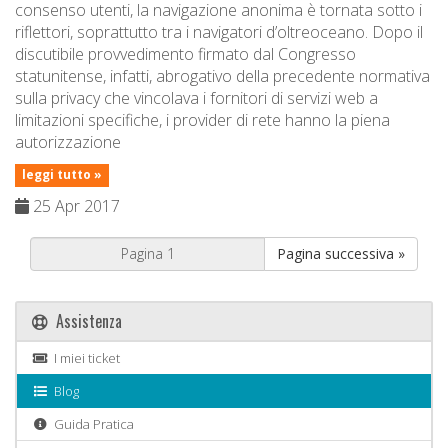
consenso utenti, la navigazione anonima è tornata sotto i
riflettori, soprattutto tra i navigatori d’oltreoceano. Dopo il
discutibile provvedimento firmato dal Congresso
statunitense, infatti, abrogativo della precedente normativa
sulla privacy che vincolava i fornitori di servizi web a
limitazioni specifiche, i provider di rete hanno la piena
autorizzazione
leggi tutto »
25 Apr 2017
Pagina successiva »
Assistenza
I miei ticket
Blog
Guida Pratica