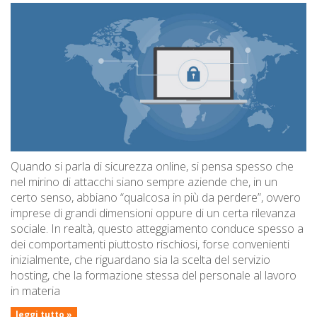
Quando si parla di sicurezza online, si pensa spesso che
nel mirino di attacchi siano sempre aziende che, in un
certo senso, abbiano “qualcosa in più da perdere”, ovvero
imprese di grandi dimensioni oppure di un certa rilevanza
sociale. In realtà, questo atteggiamento conduce spesso a
dei comportamenti piuttosto rischiosi, forse convenienti
inizialmente, che riguardano sia la scelta del servizio
hosting, che la formazione stessa del personale al lavoro
in materia
leggi tutto »