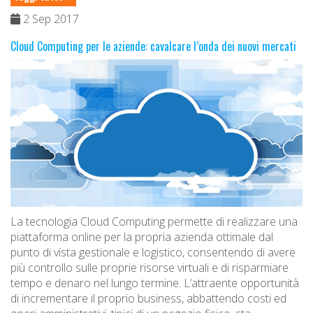
2 Sep 2017
Cloud Computing per le aziende: cavalcare l’onda dei nuovi mercati
La tecnologia Cloud Computing permette di realizzare una
piattaforma online per la propria azienda ottimale dal
punto di vista gestionale e logistico, consentendo di avere
più controllo sulle proprie risorse virtuali e di risparmiare
tempo e denaro nel lungo termine. L’attraente opportunità
di incrementare il proprio business, abbattendo costi ed