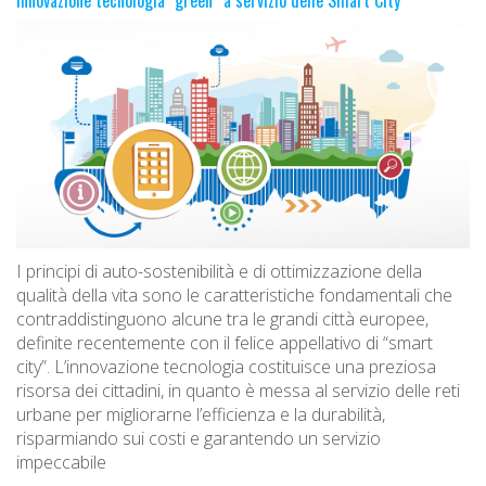
I principi di auto-sostenibilità e di ottimizzazione della
qualità della vita sono le caratteristiche fondamentali che
contraddistinguono alcune tra le grandi città europee,
definite recentemente con il felice appellativo di “smart
city”. L’innovazione tecnologia costituisce una preziosa
risorsa dei cittadini, in quanto è messa al servizio delle reti
urbane per migliorarne l’efficienza e la durabilità,
risparmiando sui costi e garantendo un servizio
impeccabile