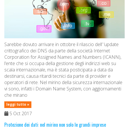
Sarebbe dovuto arrivare in ottobre il rilascio dell’ ’update
crittografico dei DNS da parte della società Internet
Corporation for Assigned Names and Numbers (ICANN),
l’ente che si occupa della gestione degli indirizzi web su
scala internazionale, ma è stata posticipata a data da
destinarsi, causa ritardi tecnici da parte di provider e
operatori di rete. Nel mirino della sicurezza internazionale
vi sono, infatti i Domain Name System, con aggiornamenti
che mirano
leggi tutto »
5 Oct 2017
Protezione dei dati: nel mirino non solo le grandi imprese