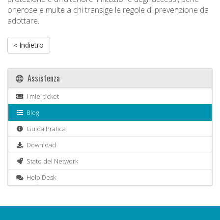
onerose e multe a chi transige le regole di prevenzione da
adottare.
« Indietro
Assistenza
I miei ticket
Blog
Guida Pratica
Download
Stato del Network
Help Desk