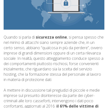
Quando si parla di
sicurezza online
, si pensa spesso che
nel mirino di attacchi siano sempre aziende che, in un
certo senso, abbiano “qualcosa in più da perdere”, ovvero
imprese di grandi dimensioni oppure di un certa rilevanza
sociale. In realtà, questo atteggiamento conduce spesso a
dei comportamenti piuttosto rischiosi, forse convenienti
inizialmente, che riguardano sia la scelta del servizio
hosting, che la formazione stessa del personale al lavoro
in materia di protezione dati.
A mettere in discussione tali pregiudizi di piccole e medie
imprese sul presunto disinteresse da parte dei cyber-
criminali alle loro casseforti, intervengono i dati poco
confortanti, aggiornati al 2016:
il 61% delle vittime di