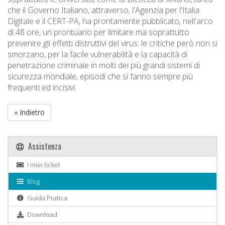
che il Governo Italiano, attraverso, l'Agenzia per l'Italia
Digitale e il CERT-PA, ha prontamente pubblicato, nell'arco
di 48 ore, un prontuario per limitare ma soprattutto
prevenire gli effetti distruttivi del virus: le critiche però non si
smorzano, per la facile vulnerabilità e la capacità di
penetrazione criminale in molti dei più grandi sistemi di
sicurezza mondiale, episodi che si fanno sempre più
frequenti ed incisivi.
« Indietro
Assistenza
I miei ticket
Blog
Guida Pratica
Download