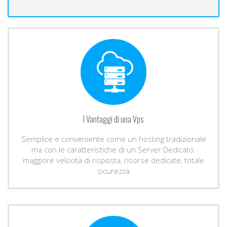
I Vantaggi di una Vps
Semplice e conveniente come un hosting tradizionale
ma con le caratteristiche di un Server Dedicato:
maggiore velocità di risposta, risorse dedicate, totale
sicurezza