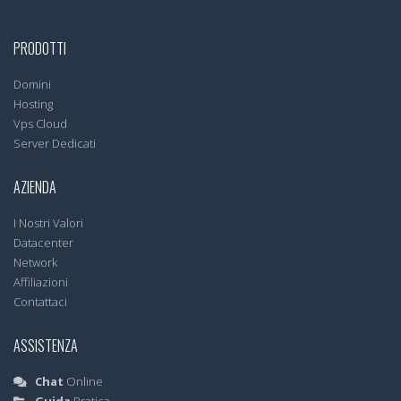
PRODOTTI
Domini
Hosting
Vps Cloud
Server Dedicati
AZIENDA
I Nostri Valori
Datacenter
Network
Affiliazioni
Contattaci
ASSISTENZA
Chat
Online