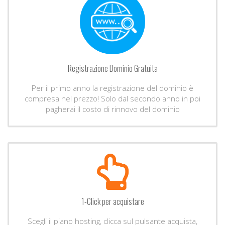
Registrazione Dominio Gratuita
Per il primo anno la registrazione del dominio è
compresa nel prezzo! Solo dal secondo anno in poi
pagherai il costo di rinnovo del dominio
1-Click per acquistare
Scegli il piano hosting, clicca sul pulsante acquista,