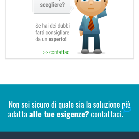
Non sei sicuro di quale sia la soluzione più
adatta
alle tue esigenze?
contattaci.