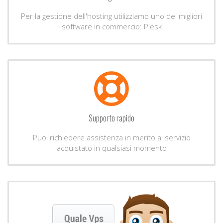
Per la gestione dell'hosting utilizziamo uno dei migliori
software in commercio: Plesk
Supporto rapido
Puoi richiedere assistenza in merito al servizio
acquistato in qualsiasi momento