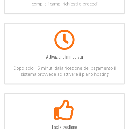
compila i campi richiesti e procedi
Attivazione immediata
Dopo solo 15 minuti dalla ricezione del pagamento il
sistema provvede ad attivare il piano hosting
Facile gestione