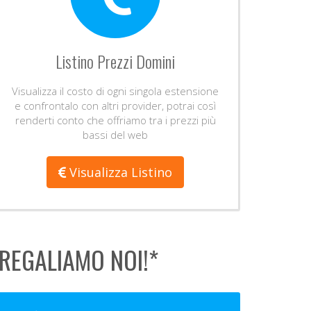
Listino Prezzi Domini
Visualizza il costo di ogni singola estensione
e confrontalo con altri provider, potrai così
renderti conto che offriamo tra i prezzi più
bassi del web
Visualizza Listino
 REGALIAMO NOI!*