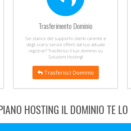
Trasferimento Dominio
Sei stanco del supporto clienti carente e
degli scarsi servizi offerti dal tuo attuale
registrar? Trasferisci il tuo dominio su
Soluzioni Hosting!
Trasferisci Dominio
PIANO HOSTING IL DOMINIO TE LO