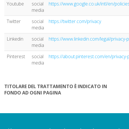
Youtube
social
https://www.google.co.uk/intl/en/policie
media
Twitter
social
https://twitter.com/privacy
media
Linkedin
social
https://www.linkedin.com/legal/privacy-p
media
Pinterest
social
https://about.pinterest.com/en/privacy-p
media
TITOLARE DEL TRATTAMENTO È INDICATO IN
FONDO AD OGNI PAGINA