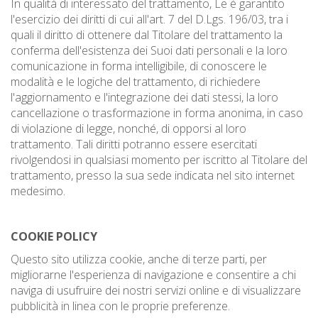
In qualità di interessato del trattamento, Le è garantito
l'esercizio dei diritti di cui all'art. 7 del D.Lgs. 196/03, tra i
quali il diritto di ottenere dal Titolare del trattamento la
conferma dell'esistenza dei Suoi dati personali e la loro
comunicazione in forma intelligibile, di conoscere le
modalità e le logiche del trattamento, di richiedere
l'aggiornamento e l'integrazione dei dati stessi, la loro
cancellazione o trasformazione in forma anonima, in caso
di violazione di legge, nonché, di opporsi al loro
trattamento. Tali diritti potranno essere esercitati
rivolgendosi in qualsiasi momento per iscritto al Titolare del
trattamento, presso la sua sede indicata nel sito internet
medesimo.
COOKIE POLICY
Questo sito utilizza cookie, anche di terze parti, per
migliorarne l'esperienza di navigazione e consentire a chi
naviga di usufruire dei nostri servizi online e di visualizzare
pubblicità in linea con le proprie preferenze.