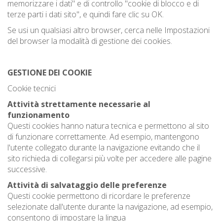
memorizzare i dati" e di controllo "cookie di blocco e di
terze parti i dati sito", e quindi fare clic su OK.
Se usi un qualsiasi altro browser, cerca nelle Impostazioni
del browser la modalità di gestione dei cookies.
GESTIONE DEI COOKIE
Cookie tecnici
Attività strettamente necessarie al
funzionamento
Questi cookies hanno natura tecnica e permettono al sito
di funzionare correttamente. Ad esempio, mantengono
l'utente collegato durante la navigazione evitando che il
sito richieda di collegarsi più volte per accedere alle pagine
successive.
Attività di salvataggio delle preferenze
Questi cookie permettono di ricordare le preferenze
selezionate dall'utente durante la navigazione, ad esempio,
consentono di impostare la lingua