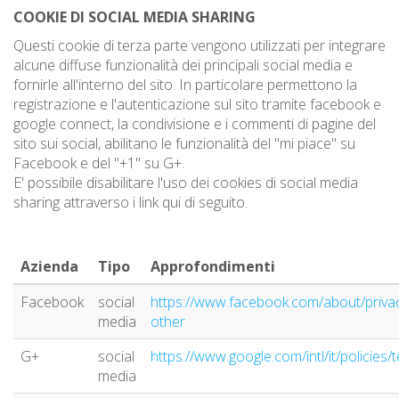
COOKIE DI SOCIAL MEDIA SHARING
Questi cookie di terza parte vengono utilizzati per integrare
alcune diffuse funzionalità dei principali social media e
fornirle all'interno del sito. In particolare permettono la
registrazione e l'autenticazione sul sito tramite facebook e
google connect, la condivisione e i commenti di pagine del
sito sui social, abilitano le funzionalità del "mi piace" su
Facebook e del "+1" su G+.
E' possibile disabilitare l'uso dei cookies di social media
sharing attraverso i link qui di seguito.
Azienda
Tipo
Approfondimenti
Facebook
social
https://www.facebook.com/about/privac
media
other
G+
social
https://www.google.com/intl/it/policies
media