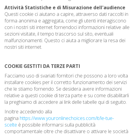
Attività Statistiche e di Misurazione dell'audience
Questi cookie ci aiutano a capire, attraverso dati raccolti in
forma anonima e aggregata, come gli utenti interagiscono
con i nostri siti internet fornendoci informazioni relative alle
sezioni visitate, il tempo trascorso sul sito, eventuali
malfunzionamenti. Questo ci aiuta a migliorare la resa dei
nostri siti internet.
COOKIE GESTITI DA TERZE PARTI
Facciamo uso di svariati fornitori che possono a loro volta
installare cookies per il corretto funzionamento dei servizi
che le stiamo fornendo. Se desidera avere informazioni
relative a questi cookie di terza parte e su come disabilitarli
la preghiamo di accedere ai link delle tabelle qui di seguito.
Inoltre accedendo alla
pagina
https://www.youronlinechoices.com/it/le-tue-
scelte
è possibile informarsi sulla pubblicità
comportamentale oltre che disattivare o attivare le società