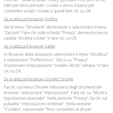
l'alto per bloccare tutti i cookie o verso il basso per
consentire a tutti i cookie, e quindi fare clic su OK.
Se si utilizza il browser Firefox
Vai al menu "Strumenti" del browser e selezionare il menu
"Opzioni" Fare clic sulla scheda "Privacy", deselezionare la
casella "Accetta cookie" e fare clic su OK.
Se si utilizza il browser Safari
In Browser della votazione, selezionare il menu "Modifica"
e selezionare "Preferences". Clicca su "Privacy".
Posizionare l'impostazione "cookies Block" sempre "e fare
clic su OK.
Se si utilizza il browser Google Chrome
Fai clic sul menu Chrome nella barra degli strumenti del
browser. Selezionare "Impostazioni". Fare clic su "Mostra
impostazioni avanzate". Nella sezione "Privacy", fai clic sul
pulsante "Impostazioni contenuti". Nella sezione
"Cookies", selezionare "Non consentire ai siti per