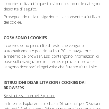
I cookies utilizzati in questo sito rientrano nelle categorie
descritte di seguito.
Proseguendo nella navigazione si acconsente all'utilizzo
dei cookie.
COSA SONO I COOKIES
I cookies sono piccoli file di testo che vengono
automaticamente posizionati sul PC del navigatore
all'interno del browser. Essi contengono informazioni di
base sulla navigazione in Internet e grazie al browser
vengono riconosciuti ogni volta che l'utente visita il sito.
ISTRUZIONI DISABILITAZIONE COOKIES DAI
BROWSERS
Se si utilizza Internet Explorer
In Internet Explorer, fare clic su "Strumenti" poi "Opzioni
Internet". Nella scheda Privacy, spostare il cursore verso