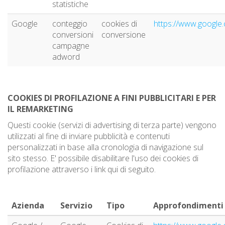
statistiche
Google
conteggio
cookies di
https://www.google.c
conversioni
conversione
campagne
adword
COOKIES DI PROFILAZIONE A FINI PUBBLICITARI E PER
IL REMARKETING
Questi cookie (servizi di advertising di terza parte) vengono
utilizzati al fine di inviare pubblicità e contenuti
personalizzati in base alla cronologia di navigazione sul
sito stesso. E' possibile disabilitare l'uso dei cookies di
profilazione attraverso i link qui di seguito.
Azienda
Servizio
Tipo
Approfondimenti