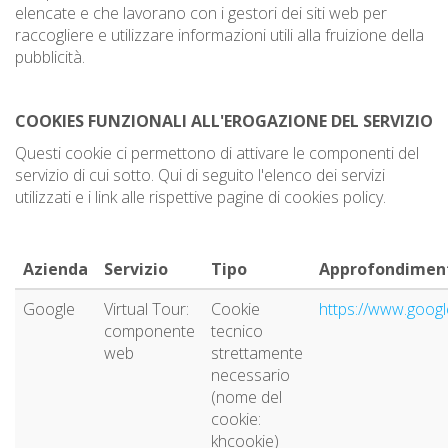
elencate e che lavorano con i gestori dei siti web per
raccogliere e utilizzare informazioni utili alla fruizione della
pubblicità.
COOKIES FUNZIONALI ALL'EROGAZIONE DEL SERVIZIO
Questi cookie ci permettono di attivare le componenti del
servizio di cui sotto. Qui di seguito l'elenco dei servizi
utilizzati e i link alle rispettive pagine di cookies policy.
Azienda
Servizio
Tipo
Approfondimen
Google
Virtual Tour:
Cookie
https://www.google
componente
tecnico
web
strettamente
necessario
(nome del
cookie:
khcookie)