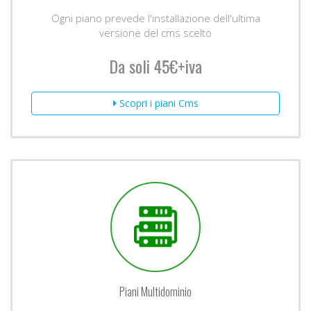
Ogni piano prevede l'installazione dell'ultima
versione del cms scelto
Da soli 45€+iva
Scopri i piani Cms
Piani Multidominio