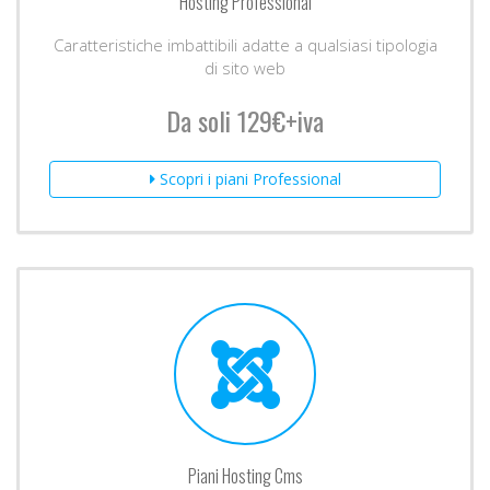
Hosting Professional
Caratteristiche imbattibili adatte a qualsiasi tipologia
di sito web
Da soli 129€+iva
Scopri i piani Professional
Piani Hosting Cms