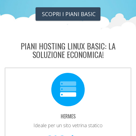
SCOPRI I PIANI BASIC
PIANI HOSTING LINUX BASIC: LA
SOLUZIONE ECONOMICA!
HERMES
Ideale per un sito vetrina statico