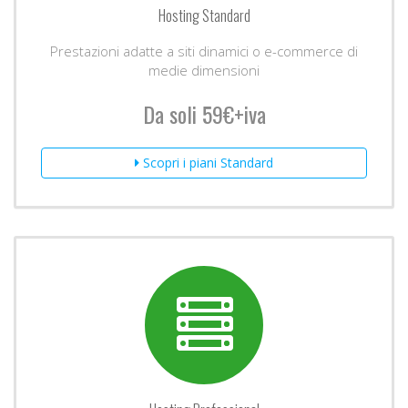
Hosting Standard
Prestazioni adatte a siti dinamici o e-commerce di
medie dimensioni
Da soli 59€+iva
Scopri i piani Standard