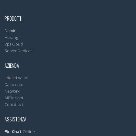
PRODOTTI
Domini
Hosting
Vps Cloud
Server Dedicati
AZIENDA
I Nostri Valori
Datacenter
Network
Affiliazioni
Contattaci
ASSISTENZA
Chat
Online