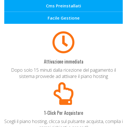
Cms Preinstallati
Facile Gestione
Attivazione immediata
Dopo solo 15 minuti dalla ricezione del pagamento il
sistema provvede ad attivare il piano hosting
1-Click Per Acquistare
Scegli il piano hosting, clicca sul pulsante acquista, compila i