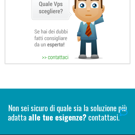
Non sei sicuro di quale sia la soluzione più
adatta
alle tue esigenze?
contattaci.