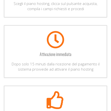
Scegli il piano hosting, clicca sul pulsante acquista,
compila i campi richiesti e procedi
Attivazione immediata
Dopo solo 15 minuti dalla ricezione del pagamento il
sistema provvede ad attivare il piano hosting