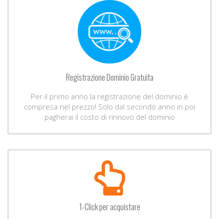
Registrazione Dominio Gratuita
Per il primo anno la registrazione del dominio è
compresa nel prezzo! Solo dal secondo anno in poi
pagherai il costo di rinnovo del dominio
1-Click per acquistare