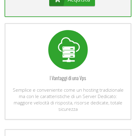
I Vantaggi di una Vps
Semplice e conveniente come un hosting tradizionale
ma con le caratteristiche di un Server Dedicato:
maggiore velocità di risposta, risorse dedicate, totale
sicurezza