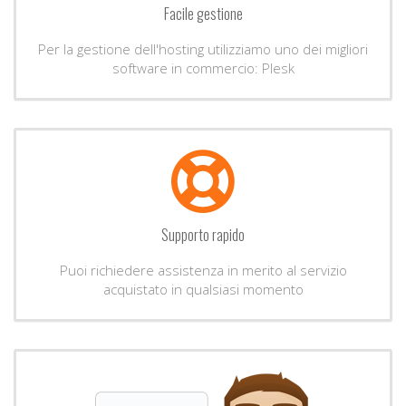
Facile gestione
Per la gestione dell'hosting utilizziamo uno dei migliori
software in commercio: Plesk
Supporto rapido
Puoi richiedere assistenza in merito al servizio
acquistato in qualsiasi momento