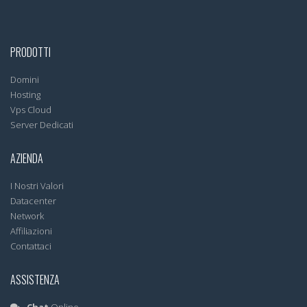
PRODOTTI
Domini
Hosting
Vps Cloud
Server Dedicati
AZIENDA
I Nostri Valori
Datacenter
Network
Affiliazioni
Contattaci
ASSISTENZA