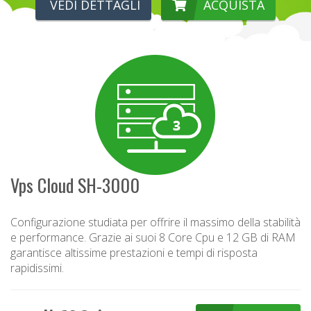
VEDI DETTAGLI
ACQUISTA
Vps Cloud SH-3000
Configurazione studiata per offrire il massimo della stabilità
e performance. Grazie ai suoi 8 Core Cpu e 12 GB di RAM
garantisce altissime prestazioni e tempi di risposta
rapidissimi.