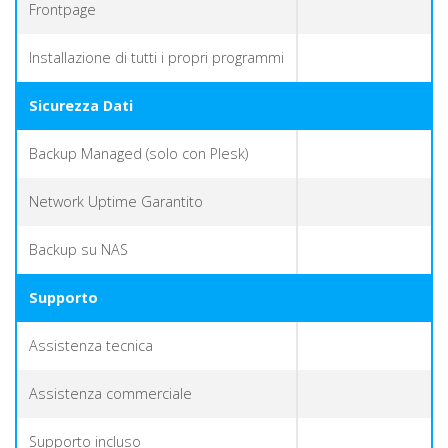
Frontpage
Installazione di tutti i propri programmi
Sicurezza Dati
Backup Managed (solo con Plesk)
Network Uptime Garantito
Backup su NAS
Supporto
Assistenza tecnica
Assistenza commerciale
Supporto incluso