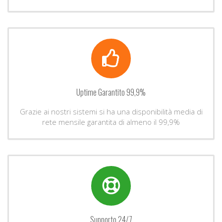
Uptime Garantito 99,9%
Grazie ai nostri sistemi si ha una disponibilità media di
rete mensile garantita di almeno il 99,9%
Supporto 24/7