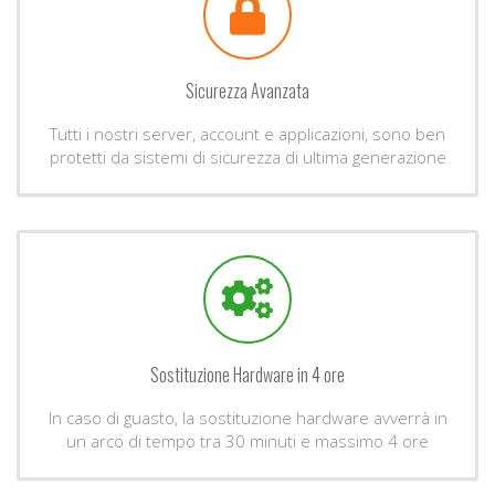
Sicurezza Avanzata
Tutti i nostri server, account e applicazioni, sono ben
protetti da sistemi di sicurezza di ultima generazione
Sostituzione Hardware in 4 ore
In caso di guasto, la sostituzione hardware avverrà in
un arco di tempo tra 30 minuti e massimo 4 ore