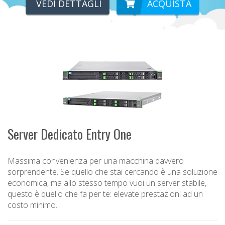
VEDI DETTAGLI
ACQUISTA
Server Dedicato Entry One
Massima convenienza per una macchina davvero
sorprendente. Se quello che stai cercando è una soluzione
economica, ma allo stesso tempo vuoi un server stabile,
questo è quello che fa per te: elevate prestazioni ad un
costo minimo.