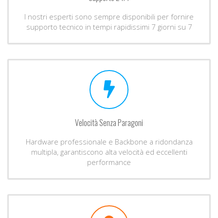
I nostri esperti sono sempre disponibili per fornire
supporto tecnico in tempi rapidissimi 7 giorni su 7
Velocità Senza Paragoni
Hardware professionale e Backbone a ridondanza
multipla, garantiscono alta velocità ed eccellenti
performance