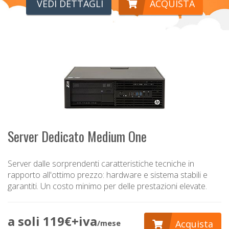
VEDI DETTAGLI
ACQUISTA
Server Dedicato Medium One
Server dalle sorprendenti caratteristiche tecniche in
rapporto all'ottimo prezzo: hardware e sistema stabili e
garantiti. Un costo minimo per delle prestazioni elevate.
a soli 119€+iva
Acquista
/mese