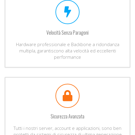
Velocità Senza Paragoni
Hardware professionale e Backbone a ridondanza
multipla, garantiscono alta velocità ed eccellenti
performance
Sicurezza Avanzata
Tutti i nostri server, account e applicazioni, sono ben
protetti da sistemi di sicurezza di ultima generazione