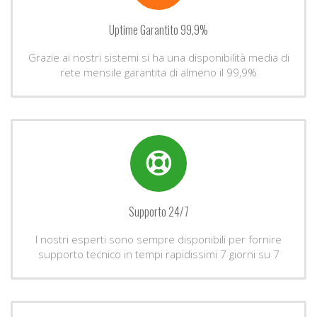
Uptime Garantito 99,9%
Grazie ai nostri sistemi si ha una disponibilità media di
rete mensile garantita di almeno il 99,9%
Supporto 24/7
I nostri esperti sono sempre disponibili per fornire
supporto tecnico in tempi rapidissimi 7 giorni su 7