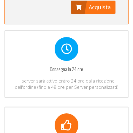
Acquista
Consegna in 24 ore
Il server sarà attivo entro 24 ore dalla ricezione
dell'ordine (fino a 48 ore per Server personalizzati)