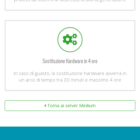
Sostituzione Hardware in 4 ore
In caso di guasto, la sostituzione hardware avverrà in
un arco di tempo tra 30 minuti e massimo 4 ore
Torna ai server Medium