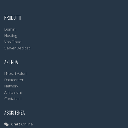
PRODOTTI
Domini
Hosting
Vps Cloud
Server Dedicati
AZIENDA
I Nostri Valori
Datacenter
Network
Affiliazioni
Contattaci
ASSISTENZA
Chat
Online